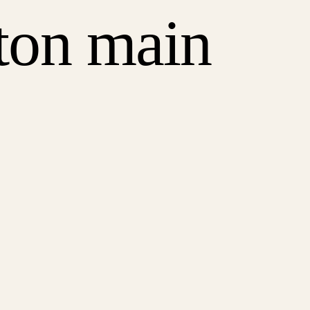
ton main